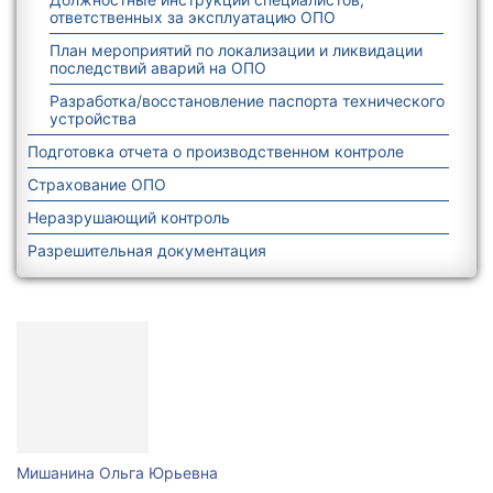
ответственных за эксплуатацию ОПО
План мероприятий по локализации и ликвидации
последствий аварий на ОПО
Разработка/восстановление паспорта технического
устройства
Подготовка отчета о производственном контроле
Страхование ОПО
Неразрушающий контроль
Разрешительная документация
Мишанина Ольга Юрьевна