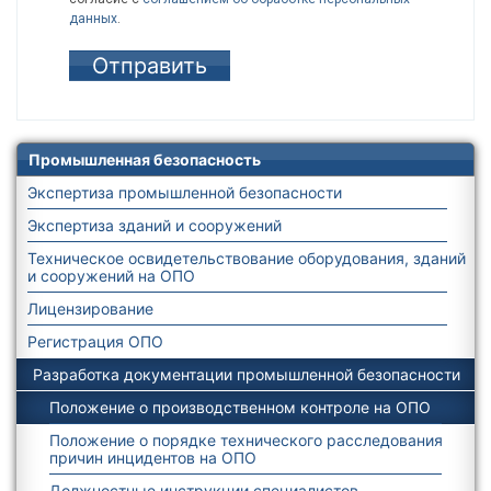
данных
.
Промышленная безопасность
Экспертиза промышленной безопасности
Экспертиза зданий и сооружений
Техническое освидетельствование оборудования, зданий
и сооружений на ОПО
Лицензирование
Регистрация ОПО
Разработка документации промышленной безопасности
Положение о производственном контроле на ОПО
Положение о порядке технического расследования
причин инцидентов на ОПО
Должностные инструкции специалистов,