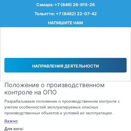
Самара: +7 (846) 26-915-26
Тольятти: +7 (8482) 22-07-42
НАПИШИТЕ НАМ
НАПРАВЛЕНИЯ ДЕЯТЕЛЬНОСТИ
Положение о производственном
контроле на ОПО
Разрабатываем положение о производственном контроле с
учетом особенностей эксплуатируемых опасных
производственных объектов и условий их эксплуатации.
Важно
Для кого: