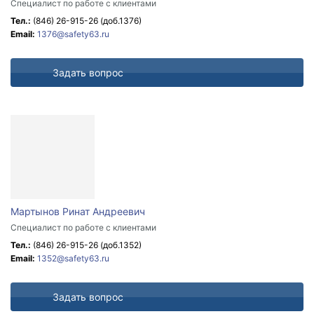
Специалист по работе с клиентами
Тел.:
(846) 26-915-26
(доб.1376)
Email:
1376@safety63.ru
Задать вопрос
Мартынов Ринат Андреевич
Специалист по работе с клиентами
Тел.:
(846) 26-915-26
(доб.1352)
Email:
1352@safety63.ru
Задать вопрос