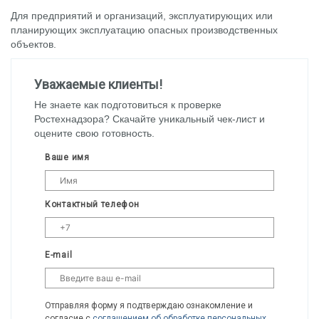
Для предприятий и организаций, эксплуатирующих или
планирующих эксплуатацию опасных производственных
объектов.
Уважаемые клиенты!
Не знаете как подготовиться к проверке
Ростехнадзора? Скачайте уникальный чек-лист и
оцените свою готовность.
Ваше имя
Контактный телефон
E-mail
Отправляя форму я подтверждаю ознакомление и
согласие с
cоглашением об обработке персональных