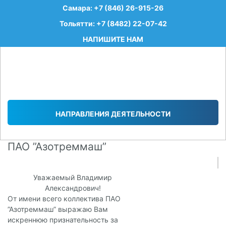
Самара: +7 (846) 26-915-26
Тольятти: +7 (8482) 22-07-42
НАПИШИТЕ НАМ
НАПРАВЛЕНИЯ ДЕЯТЕЛЬНОСТИ
ПАО ”Азотреммаш”
Уважаемый Владимир
Александрович!
От имени всего коллектива ПАО
”Азотреммаш” выражаю Вам
искреннюю признательность за