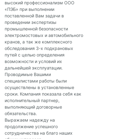
высокий профессионализм ООО
«ПЭБ» при выполнении
поставленной Вам задачи в
проведении экспертизы
промышленной безопасности
электромостовых и автомобильного
кранов, а так же комплексного
обследования 3-х подкрановых
путей с целью определения
возможности и условий их
дальнейшей эксплуатации.
Проводимые Вашими
специалистами работы были
осуществлены в установленные
сроки. Компания показала себя как
исполнительный партнер,
выполняющий договорные
обязательства.
Выражаем надежду на
продолжение успешного
сотрудничества на благо наших