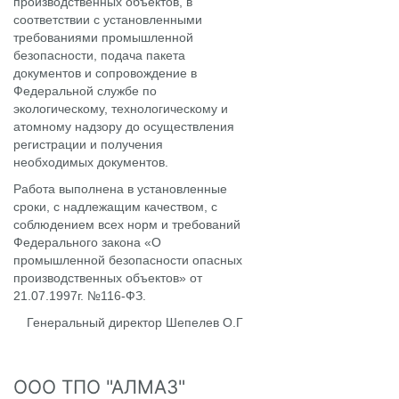
производственных объектов, в
соответствии с установленными
требованиями промышленной
безопасности, подача пакета
документов и сопровождение в
Федеральной службе по
экологическому, технологическому и
атомному надзору до осуществления
регистрации и получения
необходимых документов.
Работа выполнена в установленные
сроки, с надлежащим качеством, с
соблюдением всех норм и требований
Федерального закона «О
промышленной безопасности опасных
производственных объектов» от
21.07.1997г. №116-ФЗ.
Генеральный директор Шепелев О.Г
ООО ТПО "АЛМАЗ"