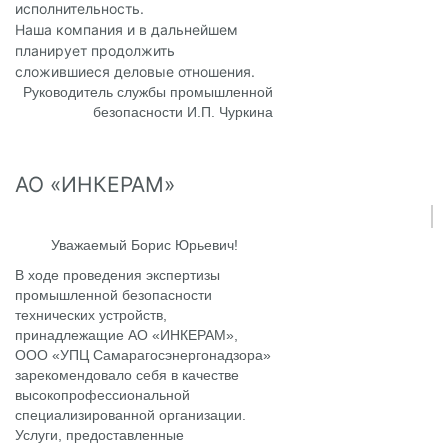
исполнительность.
Наша компания и в дальнейшем
планирует продолжить
сложившиеся деловые отношения.
Руководитель службы промышленной
безопасности И.П. Чуркина
АО «ИНКЕРАМ»
Уважаемый Борис Юрьевич!
В ходе проведения экспертизы
промышленной безопасности
технических устройств,
принадлежащие АО «ИНКЕРАМ»,
ООО «УПЦ Самарагосэнергонадзора»
зарекомендовало себя в качестве
высокопрофессиональной
специализированной организации.
Услуги, предоставленные