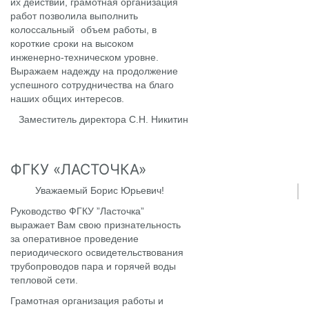
их действий, грамотная организация
работ позволила выполнить
колоссальный
объем работы, в
короткие сроки на высоком
инженерно-техническом уровне.
Выражаем надежду на продолжение
успешного сотрудничества на благо
наших общих интересов.
Заместитель директора С.Н. Никитин
ФГКУ «ЛАСТОЧКА»
Уважаемый Борис Юрьевич!
Руководство ФГКУ ”Ласточка”
выражает Вам свою признательность
за оперативное проведение
периодического освидетельствования
трубопроводов пара и горячей воды
тепловой сети.
Грамотная организация работы и