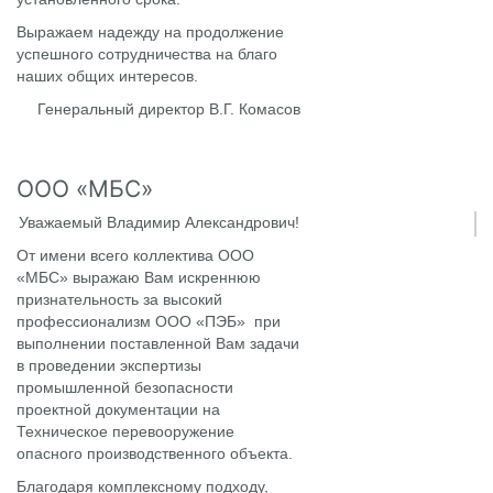
Выражаем надежду на продолжение
успешного сотрудничества на благо
наших общих интересов.
Генеральный директор В.Г. Комасов
ООО «МБС»
Уважаемый Владимир Александрович!
От имени всего коллектива ООО
«МБС» выражаю Вам искреннюю
признательность за высокий
профессионализм ООО «ПЭБ» при
выполнении поставленной Вам задачи
в проведении экспертизы
промышленной безопасности
проектной документации на
Техническое перевооружение
опасного производственного объекта.
Благодаря комплексному подходу,