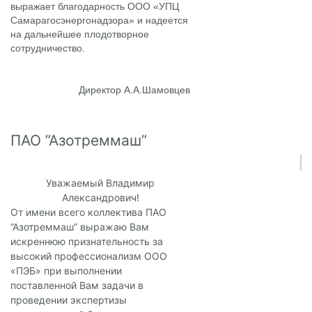
выражает благодарность ООО «УПЦ
Самарагосэнергонадзора» и надеется
на дальнейшее плодотворное
сотрудничество.
Директор А.А.Шамовцев
ПАО ”Азотреммаш”
Уважаемый Владимир
Александрович!
От имени всего коллектива ПАО
”Азотреммаш” выражаю Вам
искреннюю признательность за
высокий профессионализм ООО
«ПЭБ» при выполнении
поставленной Вам задачи в
проведении экспертизы