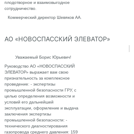
плодотворное и взаимовыгодное
сотрудничество.
Коммерческий директор Шевяков АА.
АО «НОВОСПАССКИЙ ЭЛЕВАТОР»
Уважаемый Борис Юрьевич!
Руководство АО «НОВОСПАССКИЙ
ЭЛЕВАТОР» выражает вам свою
признательность за комплексное
проведение: - экспертизы
промышленной безопасности ГРУ, с
целью определения возможности и
условий его дальнейшей
эксплуатации, оформление и выдача
заключения экспертизы
промышленной безопасности: -
технического диагностирования
газопровода среднего давления: 159