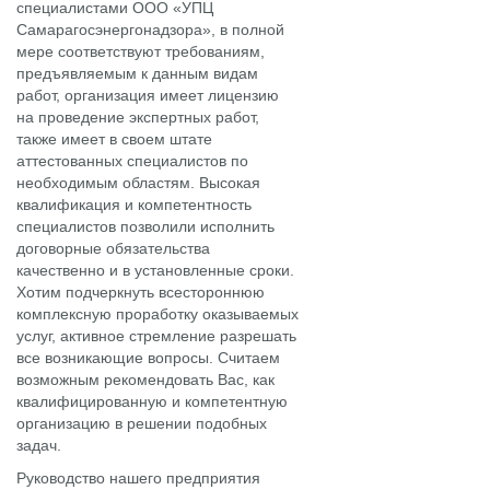
специалистами ООО «УПЦ
Самарагосэнергонадзора», в полной
мере соответствуют требованиям,
предъявляемым к данным видам
работ, организация имеет лицензию
на проведение экспертных работ,
также имеет в своем штате
аттестованных специалистов по
необходимым областям. Высокая
квалификация и компетентность
специалистов позволили исполнить
договорные обязательства
качественно и в установленные сроки.
Хотим подчеркнуть всестороннюю
комплексную проработку оказываемых
услуг, активное стремление разрешать
все возникающие вопросы. Считаем
возможным рекомендовать Вас, как
квалифицированную и компетентную
организацию в решении подобных
задач.
Руководство нашего предприятия