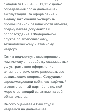
складов №1,2,3,4,5,8,11,12 с целью
определения срока дальнейшей
эксплуатации. За оформление и
выдачу заключений экспертизы
промышленной безопасности объекта,
подачу пакета документов и
сопровождение в Федеральной
службе по экологическому,
технологическому и атомному
надзору.
Хотим подчеркнуть всестороннюю
комплексную проработку оказываемых
услуг, грамотное оформление,
активное стремление разрешать все
возникающие вопросы. Сотрудники
зарекомендовали себя, как надёжный
и ответственный партнёр, в полной
мере отвечающий за взятые на себя
обязательства.
Высоко оцениваем Ваш труд и
надеемся на дальнейшее