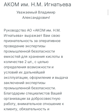
АКОМ им. Н.М. Игнатьева
Уважаемый Владимир
Александрович!
Руководство АО «АКОМ им. Н.М.
Игнатьева» выражает Вам свою
признательность за оперативное
проведение экспертизы
промышленной безопасности
емкостей для хранения кислоты в
количестве 2 шт., с целью
определения возможности и
условий их дальнейшей
эксплуатации, оформление и выдача
заключений экспертизы
промышленной безопасности.
Благодарим специалистов Вашей
организации за добросовестную
работу, внимательное отношение к
клиенту, обязательность и