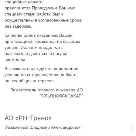
специфика нашего
предприятия.Проводимые Вашими
специалистами работы были
осуществлены в согласованные сроки,
без задержек.
Качество работ, оказанных Вашей
организацией, как всегда, на высоком
уровне. Желаем продолжать
развивать и двигаться в ногу со
временем.
Выражаем надежду на продолжение
успешного сотрудничества на благо
наших общих интересов.
Заместитель главного инженера АО
”УЛЬЯНОВСКСАХАР"
АО «РН-Транс»
Уважаемый Владимир Александрович!