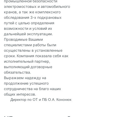
промышленной безопасности
электромостовых и автомобильного
кранов, а так же комплексного
обследования 3-х подкрановых
путей с целью определения
возможности и условий их
дальнейшей эксплуатации.
Проводимые Вашими
специалистами работы были
осуществлены в установленные
сроки. Компания показала себя как
исполнительный партнер,
выполняющий договорные
обязательства.
Выражаем надежду на
продолжение успешного
сотрудничества на благо наших
общих интересов.
Директор по ОТ и ПБ О.А. Кононюк