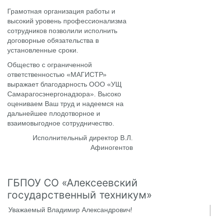
Грамотная организация работы и
высокий уровень профессионализма
сотрудников позволили исполнить
договорные обязательства в
установленные сроки.
Общество с ограниченной
ответственностью «МАГИСТР»
выражает благодарность ООО «УЩ
Самарагосэнергонадзора». Высоко
оцениваем Ваш труд и надеемся на
дальнейшее плодотворное и
взаимовыгодное сотрудничество.
Исполнительный директор В.Л.
Афиногентов
ГБПОУ СО «Алексеевский
государственный техникум»
Уважаемый Владимир Александрович!