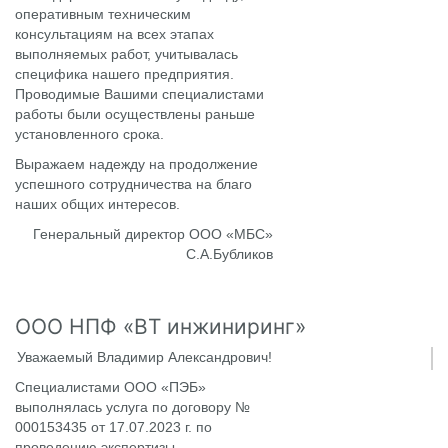
оперативным техническим
консультациям на всех этапах
выполняемых работ, учитывалась
специфика нашего предприятия.
Проводимые Вашими специалистами
работы были осуществлены раньше
установленного срока.
Выражаем надежду на продолжение
успешного сотрудничества на благо
наших общих интересов.
Генеральный директор ООО «МБС»
С.А.Бубликов
ООО НПФ «ВТ инжиниринг»
Уважаемый Владимир Александрович!
Специалистами ООО «ПЭБ»
выполнялась услуга по договору №
000153435 от 17.07.2023 г. по
проведению экспертизы