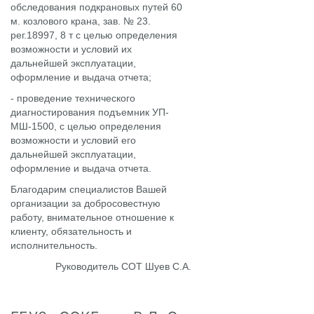
обследования подкрановых путей 60
м. козлового крана, зав. № 23.
рег.18997, 8 т с целью определения
возможности и условий их
дальнейшей эксплуатации,
оформление и выдача отчета;
-
проведение технического
диагностирования подъемник УП-
МШ-1500, с целью определения
возможности и условий его
дальнейшей эксплуатации,
оформление и выдача отчета.
Благодарим специалистов Вашей
организации за добросовестную
работу, внимательное отношение к
клиенту, обязательность и
исполнительность.
Руководитель СОТ Шуев С.А.