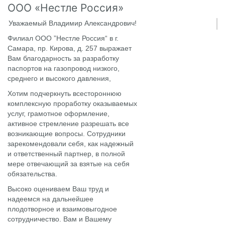
ООО «Нестле Россия»
Уважаемый Владимир Александрович!
Филиал ООО ”Нестле Россия“ в г.
Самара, пр. Кирова, д. 257 выражает
Вам благодарность за разработку
паспортов на газопровод низкого,
среднего и высокого давления,
Хотим подчеркнуть всестороннюю
комплексную проработку оказываемых
услуг, грамотное оформление,
активное стремление разрешать все
возникающие вопросы. Сотрудники
зарекомендовали себя, как надежный
и ответственный партнер, в полной
мере отвечающий за взятые на себя
обязательства.
Высоко оцениваем Ваш труд и
надеемся на дальнейшее
плодотворное и взаимовыгодное
сотрудничество. Вам и Вашему