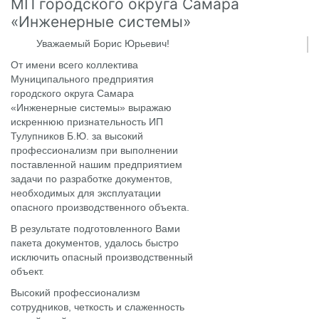
МП городского округа Самара
«Инженерные системы»
Уважаемый Борис Юрьевич!
От имени всего коллектива
Муниципального предприятия
городского округа Самара
«Инженерные системы» выражаю
искреннюю признательность ИП
Тулупников Б.Ю. за высокий
профессионализм при выполнении
поставленной нашим предприятием
задачи по разработке документов,
необходимых для эксплуатации
опасного производственного объекта.
В результате подготовленного Вами
пакета документов, удалось быстро
исключить опасный производственный
объект.
Высокий профессионализм
сотрудников, четкость и слаженность