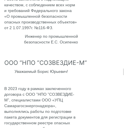
качеством, с соблюдением всех норм
и требований Федерального закона
«О промышленной безопасности
опасных производственных объектов»
от 2 1.07.1997г. №116-ФЗ.
Инженер по промышленной
безопасности Е.С. Осипенко
ООО ”НПО ”СОЗВЕЗДИЕ-М”
Уважаемый Борис Юрьевич!
В 2023 году в рамках заключенного
договора с ООО ”НПО ”СОЗВЕЗДИЕ-
М”, специалистами ООО «УПЦ
Самарагосэнергонадзора»,
выполнялись работы по подготовке
пакета документов для регистрации в
государственном реестре опасных