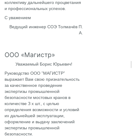
коллективу дальнейшего процветания
и профессиональных успехов.
С уважением
Ведущий инженер СОЭ Толмачёв П.
А.
ООО «Магистр»
Уважаемый Борис Юрьевич!
Руководство ООО ”МАГИСТР”
выражает Вам свою признательность
за качественное проведение
экспертизы промышленной
безопасности мостовых кранов в
количестве З х шт., с целью
определения возможности и условий
их дальнейшей эксплуатации,
оформление и выдачу заключений
экспертизы промышленной
безопасности.