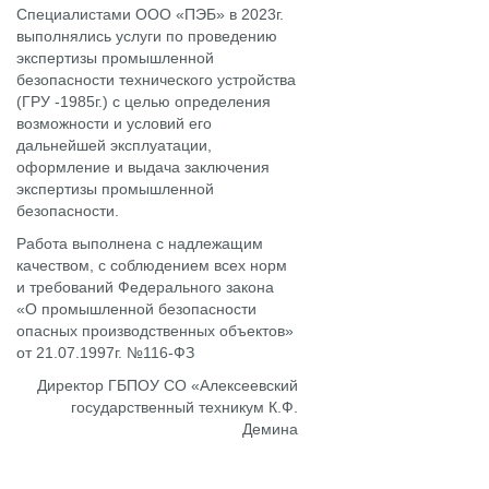
Специалистами ООО «ПЭБ» в 2023г.
выполнялись услуги по проведению
экспертизы промышленной
безопасности технического устройства
(ГРУ -1985г.) с целью определения
возможности и условий его
дальнейшей эксплуатации,
оформление и выдача заключения
экспертизы промышленной
безопасности.
Работа выполнена с надлежащим
качеством, с соблюдением всех норм
и требований Федерального закона
«О промышленной безопасности
опасных производственных объектов»
от 21.07.1997г. №116-ФЗ
Директор ГБПОУ СО «Алексеевский
государственный техникум К.Ф.
Демина