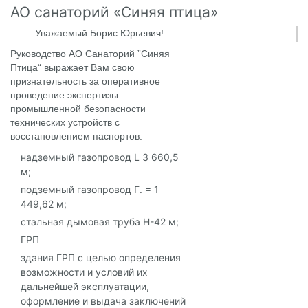
АО санаторий «Синяя птица»
Уважаемый Борис Юрьевич!
Руководство АО Санаторий ”Синяя
Птица“ выражает Вам свою
признательность за оперативное
проведение экспертизы
промышленной безопасности
технических устройств с
восстановлением паспортов:
надземный газопровод L З 660,5
м;
подземный газопровод Г. = 1
449,62 м;
стальная дымовая труба Н-42 м;
ГРП
здания ГРП с целью определения
возможности и условий их
дальнейшей эксплуатации,
оформление и выдача заключений