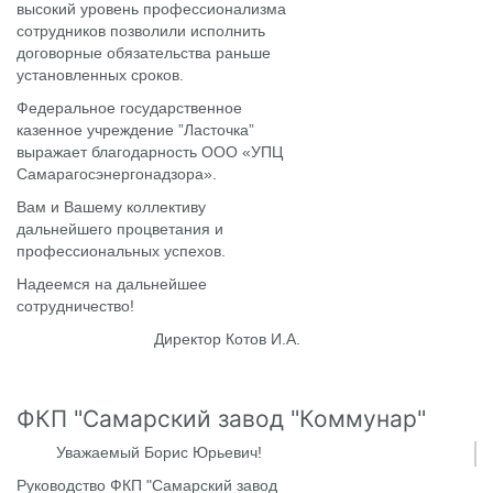
высокий уровень профессионализма
сотрудников позволили исполнить
договорные обязательства раньше
установленных сроков.
Федеральное государственное
казенное учреждение ”Ласточка”
выражает благодарность ООО «УПЦ
Самарагосэнергонадзора».
Вам и Вашему коллективу
дальнейшего процветания и
профессиональных успехов.
Надеемся на дальнейшее
сотрудничество!
Директор Котов И.А.
ФКП "Самарский завод "Коммунар"
Уважаемый Борис Юрьевич!
Руководство ФКП "Самарский завод