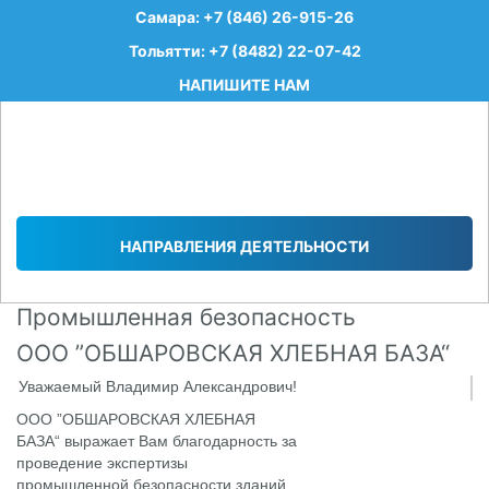
Самара: +7 (846) 26-915-26
Тольятти: +7 (8482) 22-07-42
НАПИШИТЕ НАМ
НАПРАВЛЕНИЯ ДЕЯТЕЛЬНОСТИ
Промышленная безопасность
ООО ”ОБШАРОВСКАЯ ХЛЕБНАЯ БАЗА“
Уважаемый Владимир Александрович!
ООО ”ОБШАРОВСКАЯ ХЛЕБНАЯ
БАЗА“ выражает Вам благодарность за
проведение экспертизы
промышленной безопасности зданий