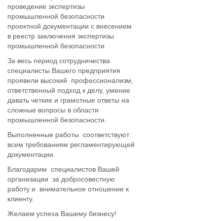
проведение экспертизы
промышленной безопасности
проектной документации с внесением
в реестр заключения экспертизы
промышленной безопасности
За весь период сотрудничества
специалисты Вашего предприятия
проявили высокий профессионализм,
ответственный подход к делу, умение
давать четкие и грамотные ответы на
сложные вопросы в области
промышленной безопасности.
Выполненные работы соответствуют
всем требованиям регламентирующей
документации.
Благодарим специалистов Вашей
организации за добросовестную
работу и внимательное отношение к
клиенту.
Желаем успеха Вашему бизнесу!