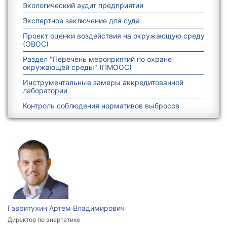
Экологический аудит предприятия
Экспертное заключение для суда
Проект оценки воздействия на окружающую среду
(ОВОС)
Раздел "Перечень мероприятий по охране
окружающей среды" (ПМООС)
Инструментальные замеры аккредитованной
лаборатории
Контроль соблюдения нормативов выбросов
Гавритухин Артем Владимирович
Директор по энергетике