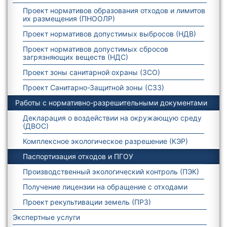
Проект нормативов образования отходов и лимитов
их размещения (ПНООЛР)
Проект нормативов допустимых выбросов (НДВ)
Проект нормативов допустимых сбросов
загрязняющих веществ (НДС)
Проект зоны санитарной охраны (ЗСО)
Проект Санитарно-Защитной зоны (СЗЗ)
Работы с нормативно-разрешительными документами
Декларация о воздействии на окружающую среду
(ДВОС)
Комплексное экологическое разрешение (КЭР)
Паспортизация отходов и ПГОУ
Производственный экологический контроль (ПЭК)
Получение лицензии на обращение с отходами
Проект рекультивации земель (ПРЗ)
Экспертные услуги