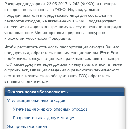
Росприроднадзора от 22.05.2017 N 242 (ФККО), и паспорта
отходов, не включенных в ФККО. Индивидуальные
предприниматели и юридические лица для составления
паспортов отходов, не включенных в ФККО, подтверждают
отнесение отходов к конкретному классу опасности в порядке,
установленном Министерством природных ресурсов
и экологии Российской Федерации.
Чтобы рассчитать стоимость паспортизации отходов Вашего
предприятия, обратитесь к нашим специалистам. Если Вам
необходима консультация, как правильно составить паспорт
ГОУ, какая документация должна к нему прилагаться, а также
о сроках актуализации сведений о результатах технического
осмотра и технического обслуживания ГОУ, обратитесь
к нашим специалистам,
Экологическая безопасность
Утилизация опасных отходов
Утилизация жидких опасных отходов
Разрешительная документация
Экопроектирование