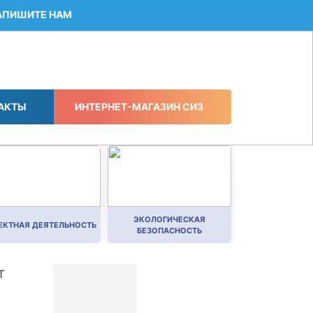
АПИШИТЕ НАМ
АКТЫ
ИНТЕРНЕТ-МАГАЗИН СИЗ
ЭКОЛОГИЧЕСКАЯ
ЕКТНАЯ ДЕЯТЕЛЬНОСТЬ
БЕЗОПАСНОСТЬ
т