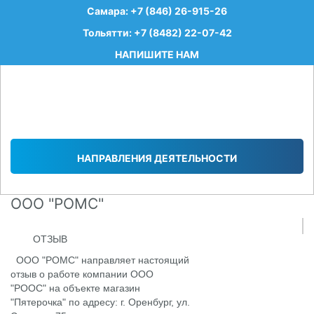
Самара: +7 (846) 26-915-26
Тольятти: +7 (8482) 22-07-42
НАПИШИТЕ НАМ
НАПРАВЛЕНИЯ ДЕЯТЕЛЬНОСТИ
ООО "РОМС"
ОТЗЫВ
ООО "РОМС" направляет настоящий
отзыв о работе компании ООО
"РООС" на объекте магазин
"Пятерочка" по адресу: г. Оренбург, ул.