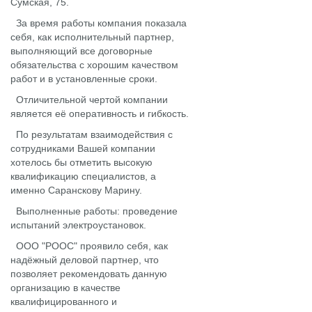
Сумская, 75.
За время работы компания показала
себя, как исполнительный партнер,
выполняющий все договорные
обязательства с хорошим качеством
работ и в установленные сроки.
Отличительной чертой компании
является её оперативность и гибкость.
По результатам взаимодействия с
сотрудниками Вашей компании
хотелось бы отметить высокую
квалификацию специалистов, а
именно Саранскову Марину.
Выполненные работы: проведение
испытаний электроустановок.
ООО "РООС" проявило себя, как
надёжный деловой партнер, что
позволяет рекомендовать данную
организацию в качестве
квалифицированного и