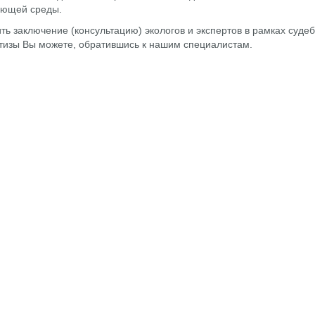
ающей среды.
ть заключение (консультацию) экологов и экспертов в рамках суде
тизы Вы можете, обратившись к нашим специалистам.