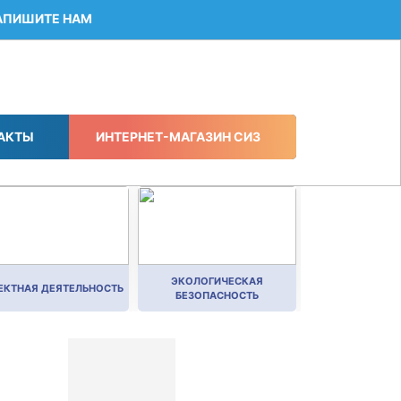
АПИШИТЕ НАМ
АКТЫ
ИНТЕРНЕТ-МАГАЗИН СИЗ
ЭКОЛОГИЧЕСКАЯ
ЕКТНАЯ ДЕЯТЕЛЬНОСТЬ
БЕЗОПАСНОСТЬ