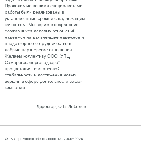
Проводимые вашими специалистами
работы были реализованы в
установленные сроки и с надлежащим
качеством. Мы верим в сохранение
сложившихся деловых отношений,
надеемся на дальнейшее надежное и
плодотворное сотрудничество и
добрые партнерские отношения.
Желаем коллективу ООО "УПЦ
Самарагосэнергонадзора"
процветания, финансовой
стабильности и достижения новых
вершин в сфере деятельности вашей
компании.
Директор, О.В. Лебедев
© ГК «Промэнергобезопасность», 2009–2026