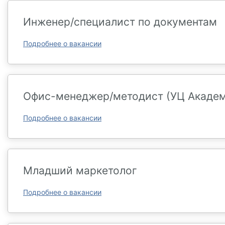
Инженер/специалист по документам
Подробнее о вакансии
Офис-менеджер/методист (УЦ Академи
Подробнее о вакансии
Младший маркетолог
Подробнее о вакансии