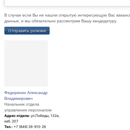
В случае если Вы не нашли открытую интересующую Вас вакансию
данные, и мы обязательно рассмотрим Вашу кандидатуру.
Отправить резюме
Федоринин Александр
Владимирович
Начальник отдела
управления персоналом
Адрес отдела:
ул.Победы, 132а,
каб. 207
Тел.:
+7 (846) 26-915-26