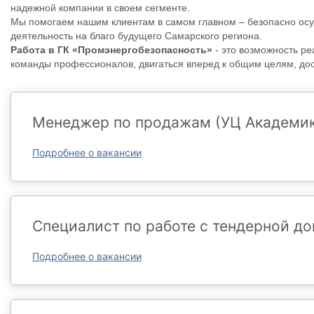
надежной компании в своем сегменте.
Мы помогаем нашим клиентам в самом главном – безопасно о
деятельность на благо будущего Самарского региона.
Работа в ГК «Промэнергобезопасность»
- это возможность ре
команды профессионалов, двигаться вперед к общим целям, дости
Менеджер по продажам (УЦ Академик
Подробнее о вакансии
Специалист по работе с тендерной д
Подробнее о вакансии