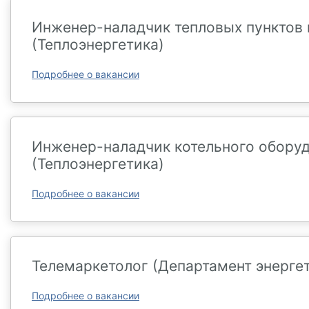
Инженер-наладчик тепловых пунктов 
(Теплоэнергетика)
Подробнее о вакансии
Инженер-наладчик котельного обору
(Теплоэнергетика)
Подробнее о вакансии
Телемаркетолог (Департамент энерге
Подробнее о вакансии