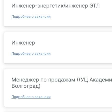
Инженер-энергетик/инженер ЭТЛ
Подробнее о вакансии
Инженер
Подробнее о вакансии
Менеджер по продажам ((УЦ Академик
Волгоград)
Подробнее о вакансии